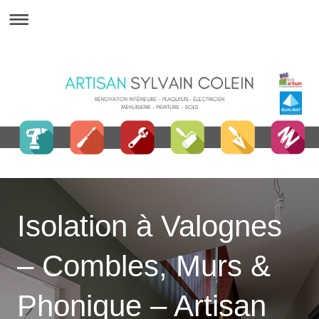
Isolation à Valognes
– Combles, Murs &
Phonique – Artisan