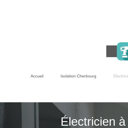
Accueil
Isolation Cherbourg
Electri
Électricien à