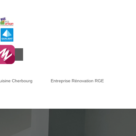
cuisine Cherbourg
Entreprise Rénovation RGE