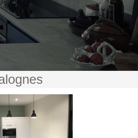
Valognes